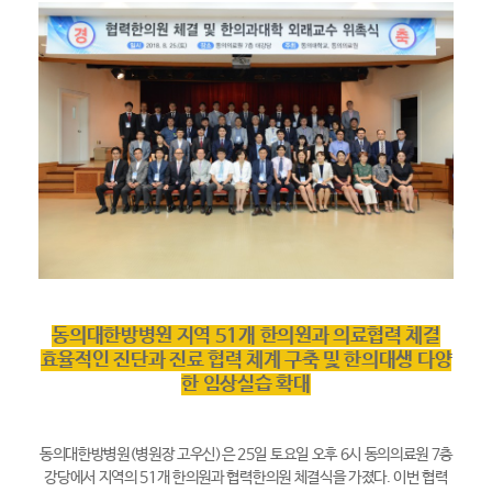
동의대한방병원 지역 51개 한의원과 의료협력 체결
효율적인 진단과 진료 협력 체계 구축 및 한의대생 다양
한 임상실습 확대
동의대한방병원(병원장 고우신)은 25일 토요일 오후 6시 동의의료원 7층
강당에서 지역의 51개 한의원과 협력한의원 체결식을 가졌다. 이번 협력