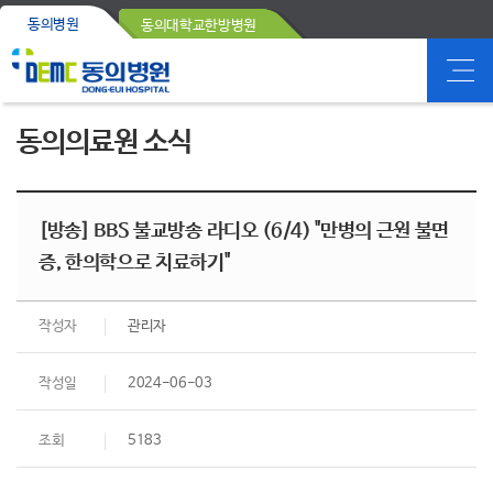
동의병원
동의대학교한방병원
동의의료원 소식
[방송] BBS 불교방송 라디오 (6/4) "만병의 근원 불면
증, 한의학으로 치료하기"
작성자
관리자
작성일
2024-06-03
조회
5183