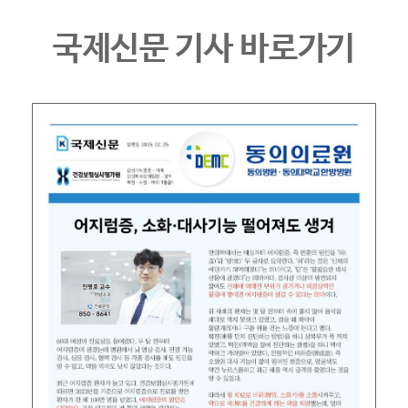
국제신문 기사 바로가기