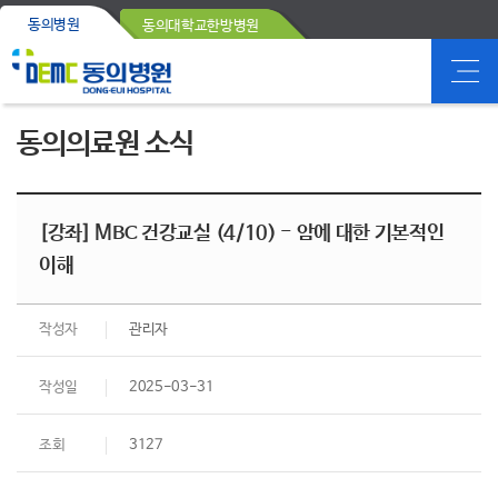
동의병원
동의대학교한방병원
동의의료원 소식
[강좌] MBC 건강교실 (4/10) - 암에 대한 기본적인
이해
작성자
관리자
작성일
2025-03-31
조회
3127