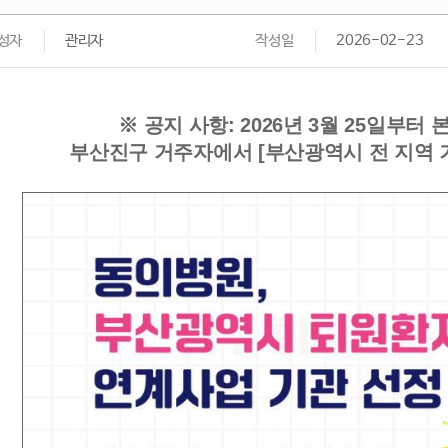
성자
관리자
작성일
2026-02-23
※ 공지 사항: 2026년 3월 25일부터
부산진구 거주자에서 [부산광역시 전 지역 