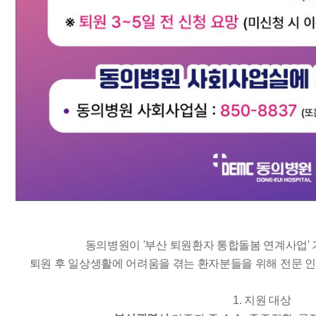
동의병원이 '부산 퇴원환자 통합돌봄 연계사업'
퇴원 후 일상생활에 어려움을 겪는 환자분들을 위해 전문 인
1. 지원 대상