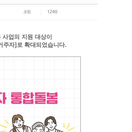
조회
1240
 본 사업의 지원 대상이
거주자]로 확대되었습니다.