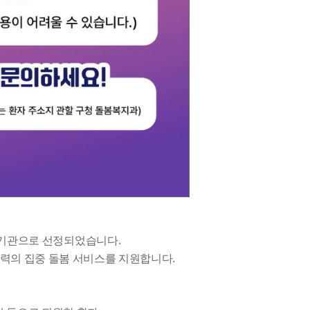
 기관으로 선정되었습니다.
력의 집중 돌봄 서비스를 지원합니다.