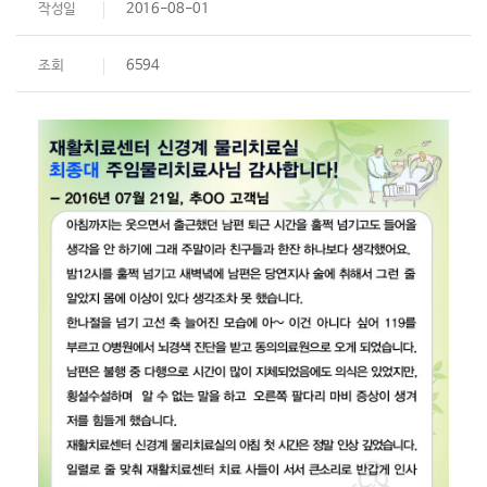
작성일
2016-08-01
조회
6594