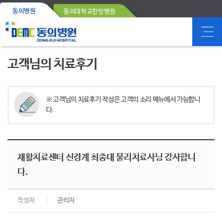
동의병원
동의대학교한방병원
고객님의 치료후기
※ 고객님의 치료후기 작성은 고객의 소리 메뉴에서 가능합니
다.
재활치료센터 신경계 최종대 물리치료사님 감사합니
다.
작성자
관리자