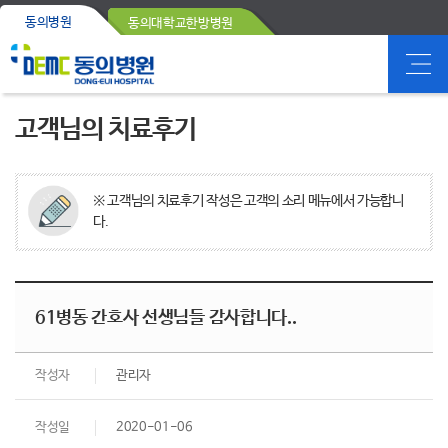
동의병원
동의대학교한방병원
고객님의 치료후기
※ 고객님의 치료후기 작성은 고객의 소리 메뉴에서 가능합니
다.
61병동 간호사 선생님들 감사합니다..
작성자
관리자
작성일
2020-01-06