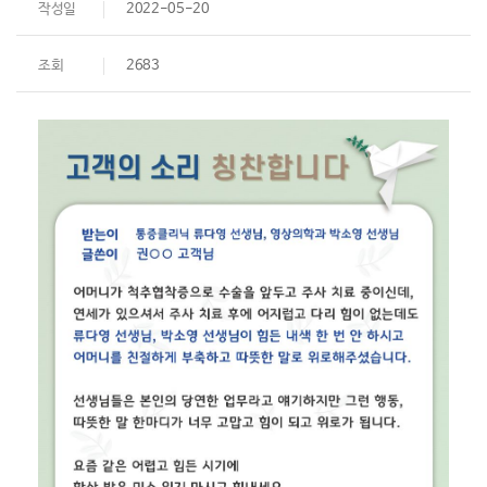
작성일
2022-05-20
조회
2683