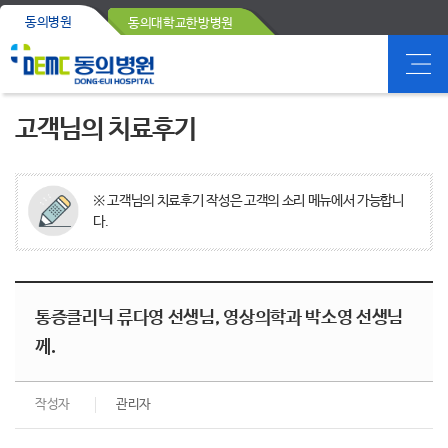
동의병원
동의대학교한방병원
고객님의 치료후기
※ 고객님의 치료후기 작성은 고객의 소리 메뉴에서 가능합니
다.
통증클리닉 류다영 선생님, 영상의학과 박소영 선생님
께.
작성자
관리자