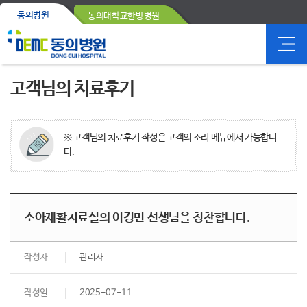
동의병원
동의대학교한방병원
고객님의 치료후기
※ 고객님의 치료후기 작성은 고객의 소리 메뉴에서 가능합니
다.
소아재활치료실의 이경민 선생님을 칭찬합니다.
작성자
관리자
작성일
2025-07-11