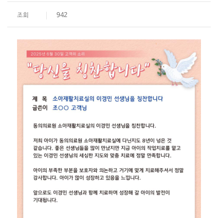
조회
942