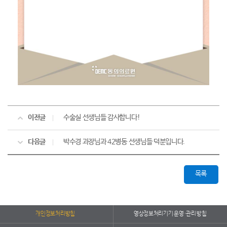
이전글
수술실 선생님들 감사합니다!
다음글
박수경 과장님과 42병동 선생님들 덕분입니다.
목록
개인정보처리방침
영상정보처리기기 운영·관리 방침