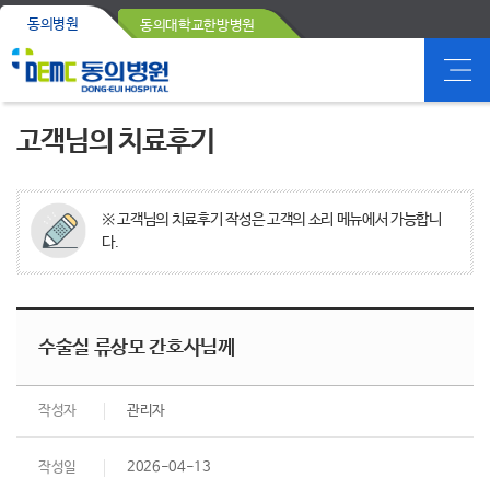
동의병원
동의대학교한방병원
고객님의 치료후기
※ 고객님의 치료후기 작성은 고객의 소리 메뉴에서 가능합니
다.
수술실 류상모 간호사님께
작성자
관리자
작성일
2026-04-13