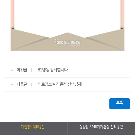
이전글
82병동 감사합니다.
다음글
의료정보실 김은정 선생님께
목록
개인정보처리방침
영상정보처리기기 운영·관리 방침