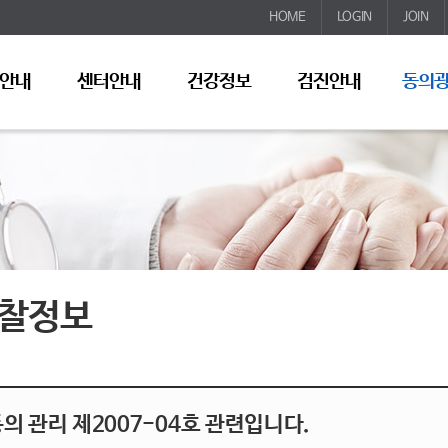
HOME
LOGIN
JOIN
안내
센터안내
건강정보
검진안내
동의
찰정보
의 관리 제2007-04호 관련입니다.