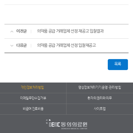
이전글
의약품 공급 거래업체 선정 재공고 입찰결과
다음글
의약품 공급 거래업체 선정 입찰재공고
목록
개인정보처리방침
영상정보처리기기 운영·관리 방침
이메일무단수집거부
환자의 권리와 의무
비급여 진료비용
사이트맵