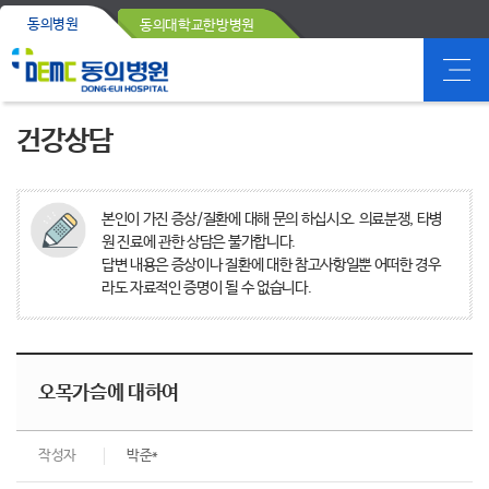
동의병원
동의대학교한방병원
건강상담
본인이 가진 증상/질환에 대해 문의 하십시오. 의료분쟁, 타병
원 진료에 관한 상담은 불가합니다.
답변 내용은 증상이나 질환에 대한 참고사항일뿐 어떠한 경우
라도 자료적인 증명이 될 수 없습니다.
오목가슴에 대하여
작성자
박준*