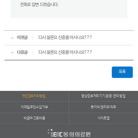
전화로 답변 드렸습니다.
이전글
다시 질문요 신중을 아시나요???
다음글
다시 질문요 신중을 아시나요???
목록
개인정보처리방침
영상정보처리기기 운영·관리 방침
이메일무단수집거부
환자의 권리와 의무
비급여 진료비용
사이트맵