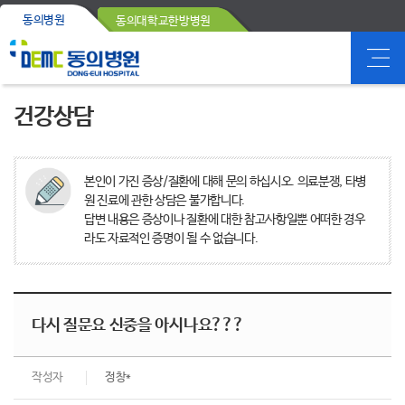
동의병원
동의대학교한방병원
건강상담
본인이 가진 증상/질환에 대해 문의 하십시오. 의료분쟁, 타병
원 진료에 관한 상담은 불가합니다.
답변 내용은 증상이나 질환에 대한 참고사항일뿐 어떠한 경우
라도 자료적인 증명이 될 수 없습니다.
다시 질문요 신중을 아시나요???
작성자
정창*