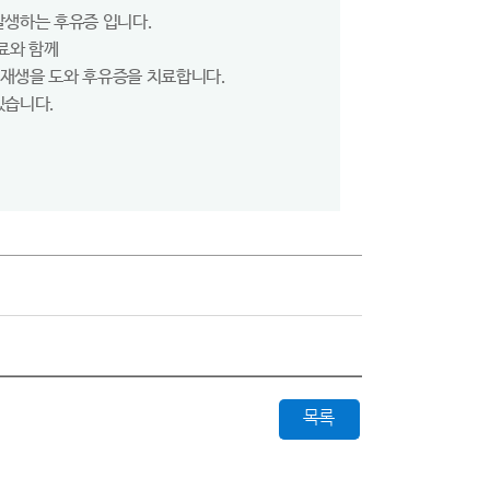
발생하는 후유증 입니다.
료와 함께
 재생을 도와 후유증을 치료합니다.
있습니다.
목록