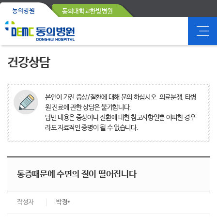
동의병원
동의대학교한방병원
건강상담
본인이 가진 증상/질환에 대해 문의 하십시오. 의료분쟁, 타병
원 진료에 관한 상담은 불가합니다.
답변 내용은 증상이나 질환에 대한 참고사항일뿐 어떠한 경우
라도 자료적인 증명이 될 수 없습니다.
통증때문에 수면의 질이 떨어집니다
작성자
박정*