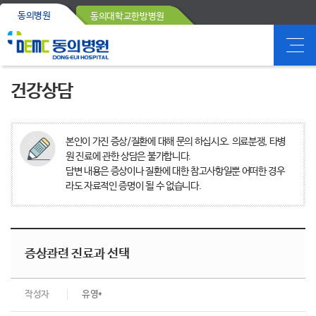
동의병원
동의대학교한방병원
건강상담
본인이 가진 증상/질환에 대해 문의 하십시오. 의료분쟁, 타병
원 진료에 관한 상담은 불가합니다.
답변 내용은 증상이나 질환에 대한 참고사항일뿐 어떠한 경우
라도 자료적인 증명이 될 수 없습니다.
증상관련 진료과 선택
작성자
유영*