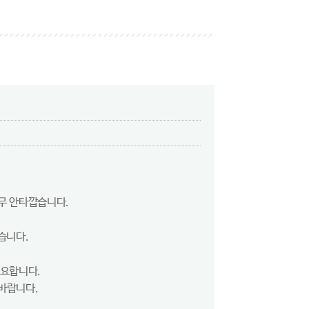
무 안타깝습니다.
습니다.
중요합니다.
바랍니다.