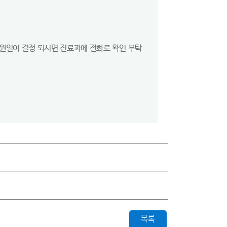
.
내원일이 결정 되시면 진료과에 전화로 확인 부탁
목록