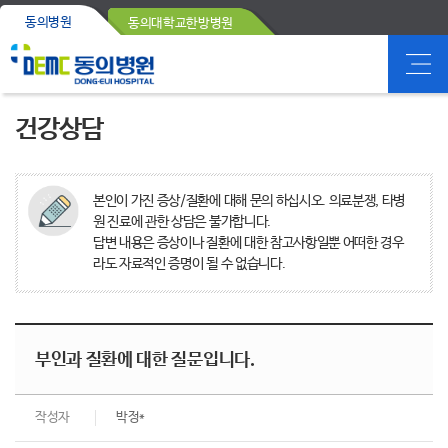
동의병원
동의대학교한방병원
건강상담
본인이 가진 증상/질환에 대해 문의 하십시오. 의료분쟁, 타병
원 진료에 관한 상담은 불가합니다.
답변 내용은 증상이나 질환에 대한 참고사항일뿐 어떠한 경우
라도 자료적인 증명이 될 수 없습니다.
부인과 질환에 대한 질문입니다.
작성자
박정*