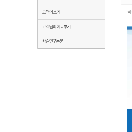
작
고객의 소리
고객님의 치료후기
학술연구논문