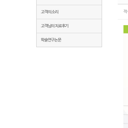
작
고객의 소리
고객님의 치료후기
학술연구논문