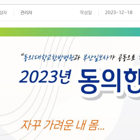
성자
관리자
작성일
2023-12-18