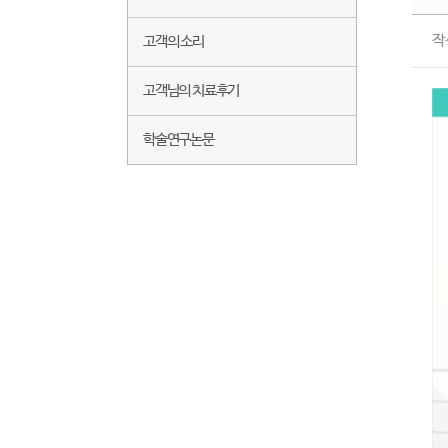
작
고객의 소리
고객님의 치료후기
학술연구논문