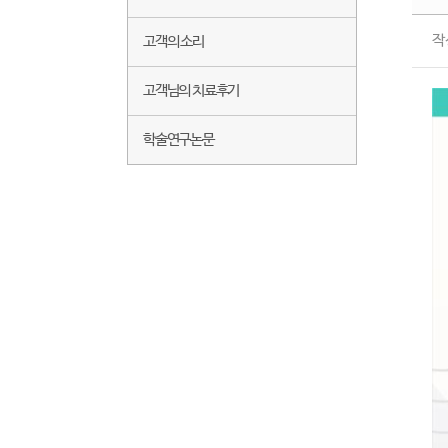
작
고객의 소리
고객님의 치료후기
학술연구논문