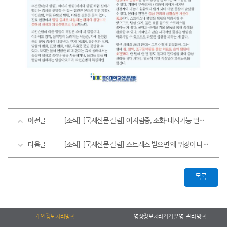
이전글
[소식] [국제신문 칼럼] 어지럼증, 소화·대사기능 떨어져도 생겨
다음글
[소식] [국제신문 칼럼] 스트레스 받으면 왜 위장이 나빠질까?
목록
개인정보처리방침
영상정보처리기기 운영·관리 방침