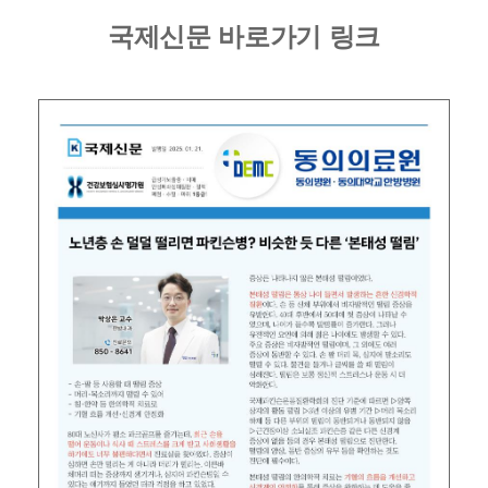
국제신문 바로가기 링크