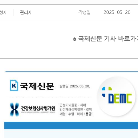
성자
관리자
작성일
2025-05-20
♠ 국제신문 기사 바로가