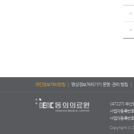
개인정보처리방침
영상정보처리기기 운영·관리 방침
(47227) 부
사업자등록번호 :
사업자등록번호 :
Copyright ⓒ 2