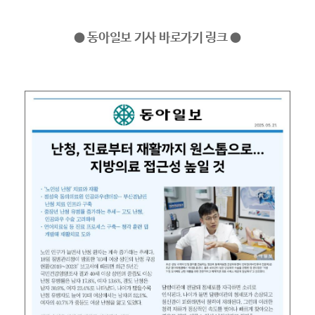
● 동아일보 기사 바로가기 링크 ●