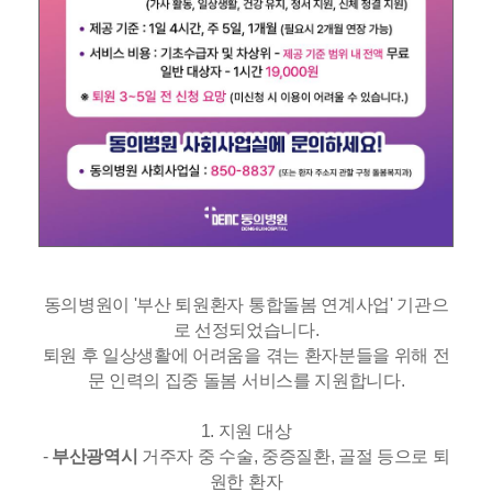
동의병원이 '부산 퇴원환자 통합돌봄 연계사업' 기관으
로 선정되었습니다.
퇴원 후 일상생활에 어려움을 겪는 환자분들을 위해 전
문 인력의 집중 돌봄 서비스를 지원합니다.
1. 지원 대상
-
부산광역시
거주자 중 수술, 중증질환, 골절 등으로 퇴
원한 환자