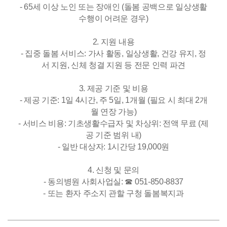
- 65세 이상 노인 또는 장애인 (돌봄 공백으로 일상생활
수행이 어려운 경우)
2. 지원 내용
- 집중 돌봄 서비스: 가사 활동, 일상생활, 건강 유지, 정
서 지원, 신체 청결 지원 등 전문 인력 파견
3. 제공 기준 및 비용
- 제공 기준: 1일 4시간, 주 5일, 1개월 (필요 시 최대 2개
월 연장 가능)
- 서비스 비용: 기초생활수급자 및 차상위: 전액 무료 (제
공 기준 범위 내)
- 일반 대상자: 1시간당 19,000원
4. 신청 및 문의
- 동의병원 사회사업실: ☎ 051-850-8837
- 또는 환자 주소지 관할 구청 돌봄복지과