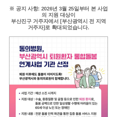
※ 공지 사항: 2026년 3월 25일부터 본 사업
의 지원 대상이
부산진구 거주자에서 [부산광역시 전 지역
거주자]로 확대되었습니다.