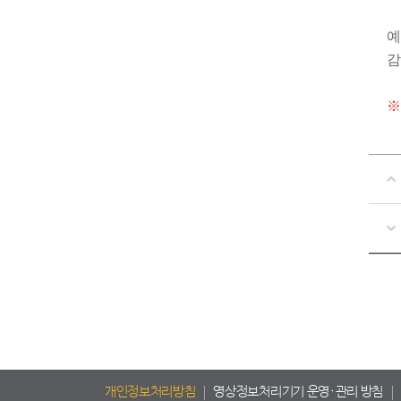
예
감
※
개인정보처리방침
영상정보처리기기 운영·관리 방침