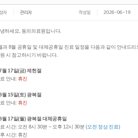
성자
관리자
작성일
2026-06-19
녕하세요, 동의의료원입니다.
월과 8월 공휴일 및 대체공휴일 진료 일정을 다음과 같이 안내드리
원 시 참고하시기 바랍니다.
 7월 17일(금) 제헌절
료 안내:
휴진
 8월 15일(토) 광복절
료 안내:
휴진
 8월 17일(월) 광복절 대체공휴일
료 시간: 오전 8시 30분 ~ 오후 12시 30분
(오전 정상 진료)
후 시간: 휴진