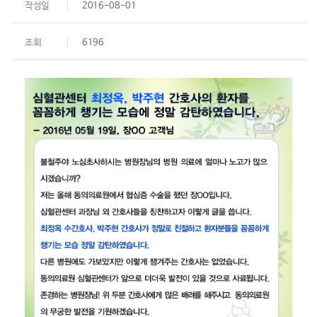
작성일
2016-08-01
조회
6196