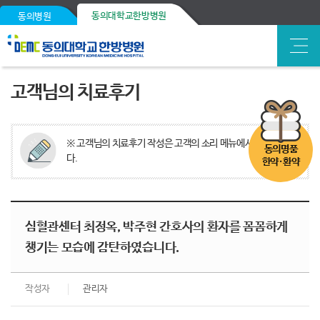
동의대학교한방병원
동의병원
고객님의 치료후기
※ 고객님의 치료후기 작성은 고객의 소리 메뉴에서 가능합니
동의명품
다.
한약·환약
심혈관센터 최정옥, 박주현 간호사의 환자를 꼼꼼하게
챙기는 모습에 감탄하였습니다.
작성자
관리자