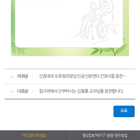
이전글
신장내과 오유정과장님 인공신장센터 간호사들 칭찬합니다.
다음글
침구과에서 근무하시는 김철홍 교수님을 칭찬합니다.
목록
개인정보처리방침
영상정보처리기기 운영·관리 방침