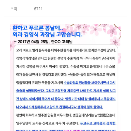
조회
6721