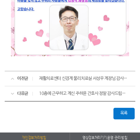
이전글
재활치료센터 신경계 물리치료실 서성우 계장님 감사합니다.
다음글
10층에 근무하고 계신 주하윤 간호사 정말 감사드립니다.
목록
개인정보처리방침
영상정보처리기기 운영·관리 방침