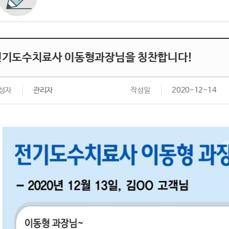
전기도수치료사 이동형과장님을 칭찬합니다!
성자
관리자
작성일
2020-12-14