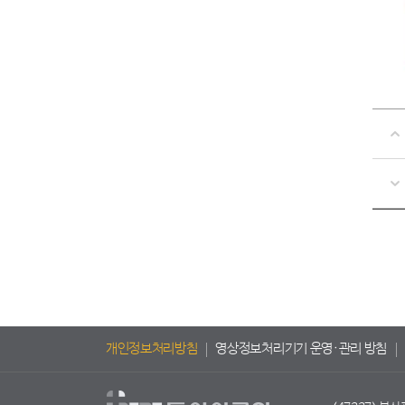
개인정보처리방침
영상정보처리기기 운영·관리 방침