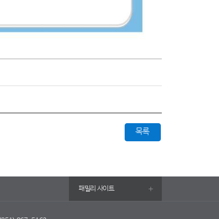
목록
패밀리 사이트