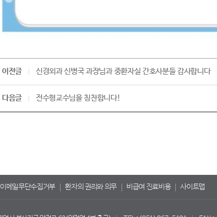
이전글
신경외과 신병국 과장님과 중환자실 간호사분들 감사합니다
다음글
전수형교수님을 칭찬합니다!
이메일무단수집거부
환자의 권리와 의무
비급여 진료비용
사이트맵