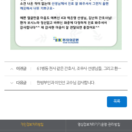
이전글
61병동 천사 같은 간호사, 조무사 선생님들, 그리고 환자식을 만들어주시는 조리팀 여사님들과 영양사님들께 감사드립니다.
다음글
한방부인과 이인선 교수님 감사합니다.
목록
개인정보처리방침
영상정보처리기기 운영·관리 방침