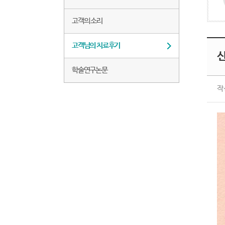
고객의 소리
고객님의 치료후기
학술연구논문
작