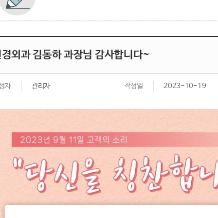
신경외과 김동하 과장님 감사합니다~
성자
관리자
작성일
2023-10-19