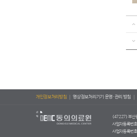
개인정보처리방침
영상정보처리기기 운영·관리 방침
(47227) 부
사업자등록번호 :
사업자등록번호 :