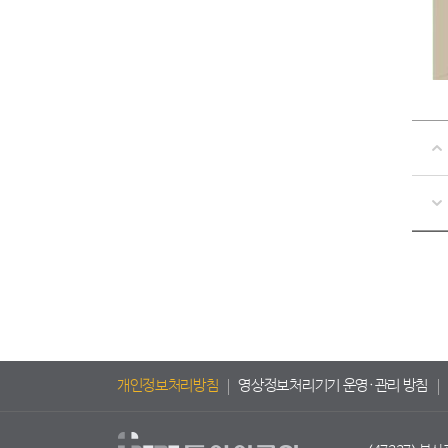
개인정보처리방침
영상정보처리기기 운영·관리 방침