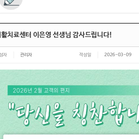
재활치료센터 이은영 선생님 감사드립니다!
성자
관리자
작성일
2026-03-09