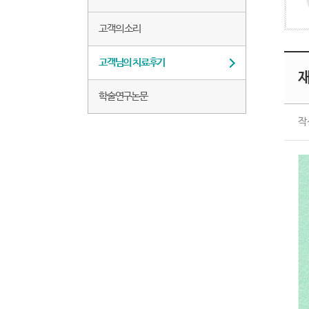
고객의 소리
고객님의 치료후기
학술연구논문
작