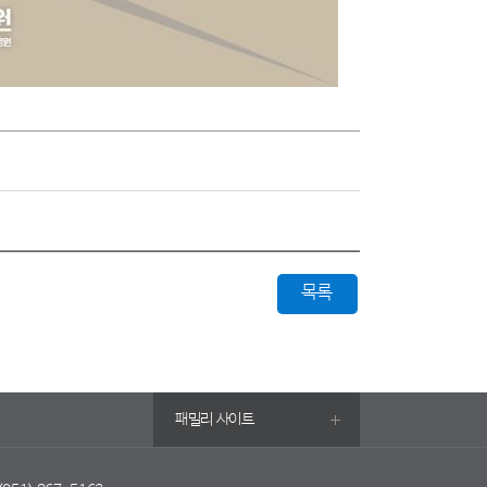
목록
패밀리 사이트