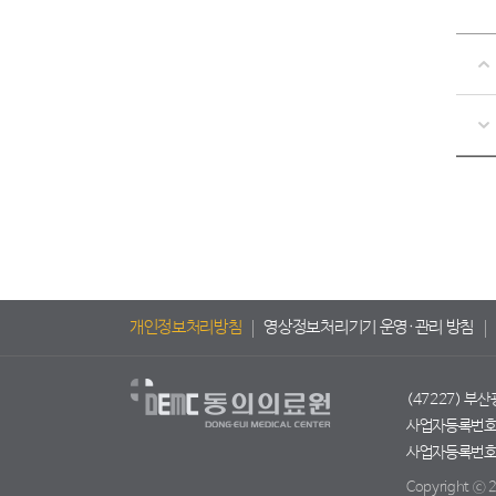
개인정보처리방침
영상정보처리기기 운영·관리 방침
(47227) 부
사업자등록번호 :
사업자등록번호 :
Copyright ⓒ 2