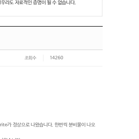
우라도 자료적인 증명이 될 수 없습니다.
조회수
14260
rite가 정상으로 나왔습니다. 한번씩 분비물이 나오