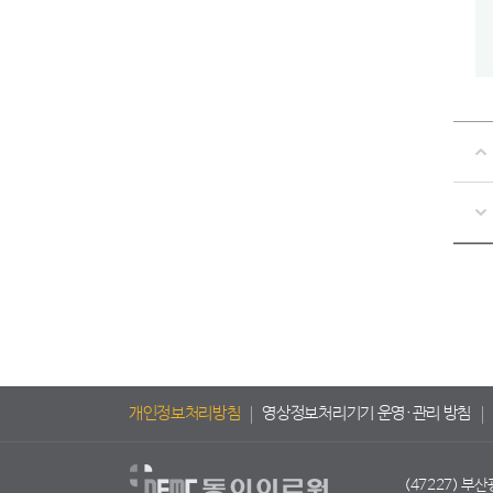
개인정보처리방침
영상정보처리기기 운영·관리 방침
(47227) 부