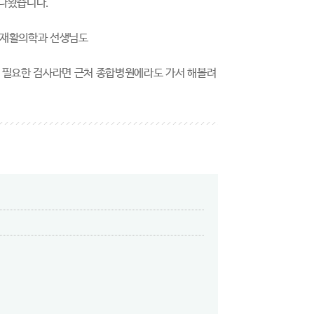
 나왔습니다.
 재활의학과 선생님도
만 필요한 검사라면 근처 종합병원에라도 가서 해볼려