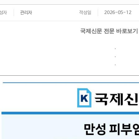
성자
관리자
작성일
2026-05-12
국제신문 전문 바로보기
.
.
.