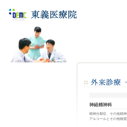
神経精神科
精神分裂症、その他精神
アルコールとその他物質