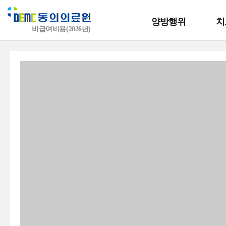
양방행위
치
비급여비용(2026년)