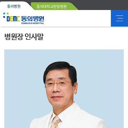
동의병원
동의대학교한방병원
병원장 인사말