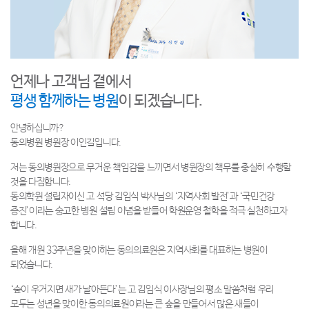
언제나 고객님 곁에서
평생 함께하는 병원
이 되겠습니다.
안녕하십니까?
동의병원 병원장 이인길입니다.
저는 동의병원장으로 무거운 책임감을 느끼면서 병원장의 책무를 충실히 수행할
것을 다짐합니다.
동의학원 설립자이신 고 석당 김임식 박사님의 ‘지역사회 발전’과 ‘국민건강
증진’이라는 숭고한 병원 설립 이념을 받들어 학원운영 철학을 적극 실천하고자
합니다.
올해 개원 33주년을 맞이하는 동의의료원은 지역사회를 대표하는 병원이
되었습니다.
‘숲이 우거지면 새가 날아든다’는 고 김임식 이사장님의 평소 말씀처럼 우리
모두는 성년을 맞이한 동의의료원이라는 큰 숲을 만들어서 많은 새들이