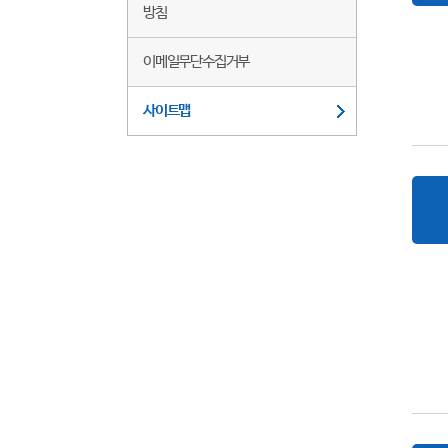
방침
이메일무단수집거부
사이트맵