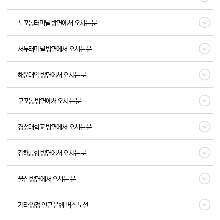
노포동터미널 방면에서 오시는 분
서부터미널 방면에서 오시는 분
해운대역 방면에서 오시는 분
구포동 방면에서 오시는 분
경성대학교 방면에서 오시는 분
김해공항 방면에서 오시는 분
울산 방면에서 오시는 분
기타 양정 인근 운행 버스 노선