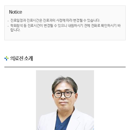
Notice
진료일정과 진료시간은 진료과의 사정에 따라 변경될 수 있습니다.
학회참석 등 진료시간이 변경될 수 있으니 내원하시기 전에 전화로 확인하시기 바
랍니다.
의료진 소개