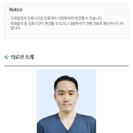
Notice
진료일정과 진료시간은 진료과의 사정에 따라 변경될 수 있습니다.
학회참석 등 진료시간이 변경될 수 있으니 내원하시기 전에 전화로 확인하시기 바
랍니다.
의료진 소개