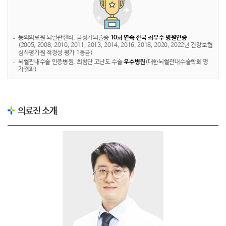
동의의료원 뇌혈관센터, 급성기뇌줄중
10회 연속 전국 최우수 병원인증
(2005, 2008, 2010, 2011, 2013, 2014, 2016, 2018, 2020, 2022년 건강보험
심사평가원 적정성 평가 1등급)
뇌혈관내수술 인증병원, 최첨단 고난도 수술
우수병원
(대한뇌혈관내수술학회 평
가결과)
의료진 소개