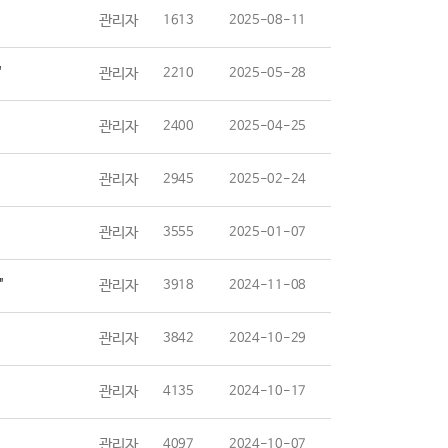
관리자
1613
2025-08-11
"
관리자
2210
2025-05-28
관리자
2400
2025-04-25
관리자
2945
2025-02-24
관리자
3555
2025-01-07
"
관리자
3918
2024-11-08
관리자
3842
2024-10-29
관리자
4135
2024-10-17
관리자
4097
2024-10-07