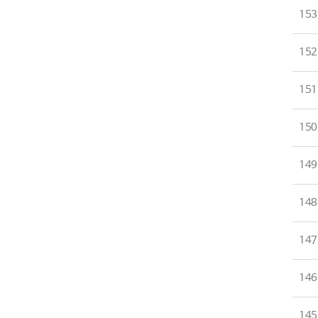
153
152
151
150
149
148
147
146
145