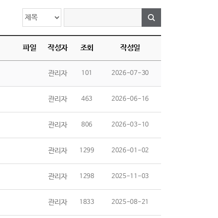
파일
작성자
조회
작성일
관리자
101
2026-07-30
관리자
463
2026-06-16
관리자
806
2026-03-10
관리자
1299
2026-01-02
관리자
1298
2025-11-03
관리자
1833
2025-08-21