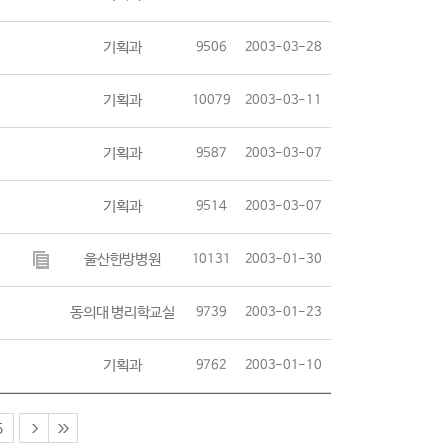
기획과
9506
2003-03-28
기획과
10079
2003-03-11
기획과
9587
2003-03-07
기획과
9514
2003-03-07
울산한방병원
10131
2003-01-30
동의대 병리학교실
9739
2003-01-23
기획과
9762
2003-01-10
5