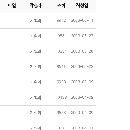
파일
작성자
조회
작성일
기획과
9942
2003-06-11
기획과
10581
2003-05-27
기획과
10204
2003-05-26
기획과
9641
2003-05-22
기획과
9928
2003-05-09
기획과
10188
2003-04-09
기획과
9628
2003-04-09
기획과
10311
2003-04-01