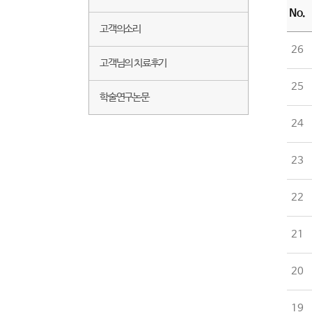
No.
고객의소리
26
고객님의 치료후기
25
학술연구논문
24
23
22
21
20
19