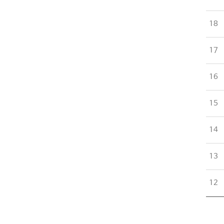
18
17
16
15
14
13
12