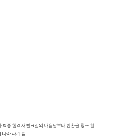
가 최종 합격자 발표일의 다음날부터 반환을 청구 할
 따라 파기 함