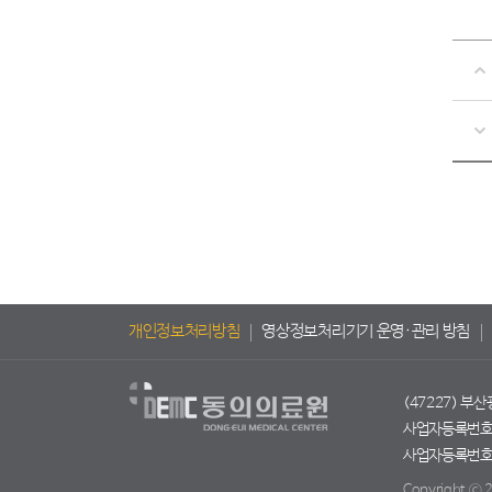
개인정보처리방침
영상정보처리기기 운영·관리 방침
(47227) 부
사업자등록번호 :
사업자등록번호 :
Copyright ⓒ 2