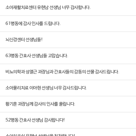
소아재활치료센터 유현남 선생님 너무 감사합니다.
61병동에 감사 인사를 드립니다.
뇌신경센터 선생님들!
63병동 간호사 선생님들 고맙습니다.
비뇨의학과 성열근 과장님과 간호사들의 감동의 선물 감사드립니다.
소아물리치료 이아현 선생님 너무 감사드립니다.
황기훈 과장님께 감사의 인사를 올립니다.
52병동 간호사 선생님 감사합니다!