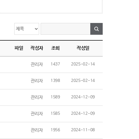
파일
작성자
조회
작성일
관리자
1437
2025-02-14
관리자
1398
2025-02-14
관리자
1589
2024-12-09
관리자
1585
2024-12-09
관리자
1956
2024-11-08