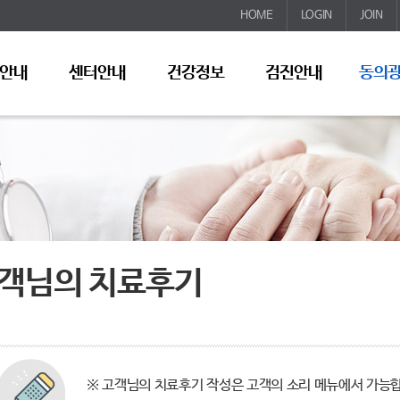
HOME
LOGIN
JOIN
안내
센터안내
건강정보
검진안내
동의
객님의 치료후기
※ 고객님의 치료후기 작성은 고객의 소리 메뉴에서 가능