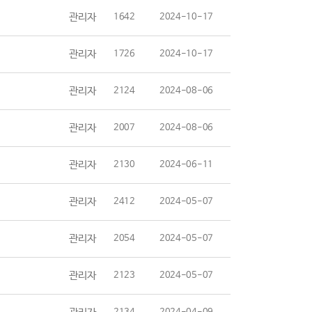
관리자
1642
2024-10-17
관리자
1726
2024-10-17
관리자
2124
2024-08-06
관리자
2007
2024-08-06
관리자
2130
2024-06-11
관리자
2412
2024-05-07
관리자
2054
2024-05-07
관리자
2123
2024-05-07