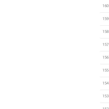
160
159
158
157
156
155
154
153