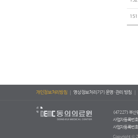
152
151
개인정보처리방침
영상정보처리기기 운영·관리 방침
(47227) 부
사업자등록번호 :
사업자등록번호 :
Copyright ⓒ 2